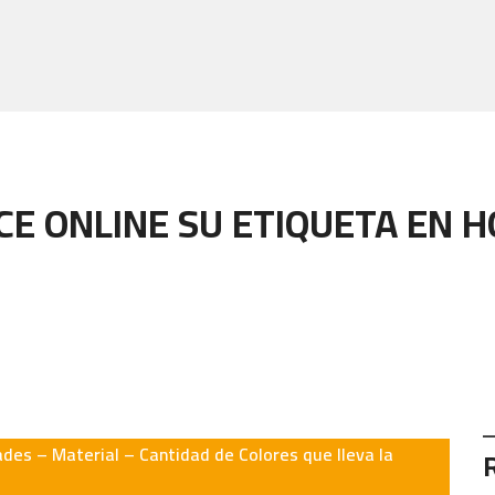
CE ONLINE SU ETIQUETA EN 
ades – Material – Cantidad de Colores que lleva la