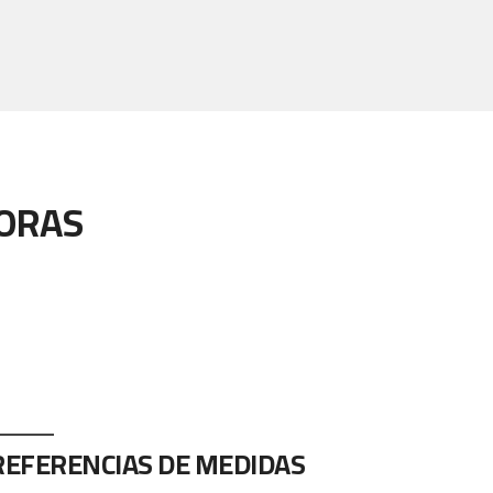
HORAS
REFERENCIAS DE MEDIDAS